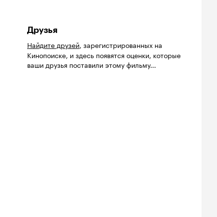
Друзья
Найдите друзей
, зарегистрированных на
Кинопоиске, и здесь появятся оценки, которые
ваши друзья поставили этому фильму...