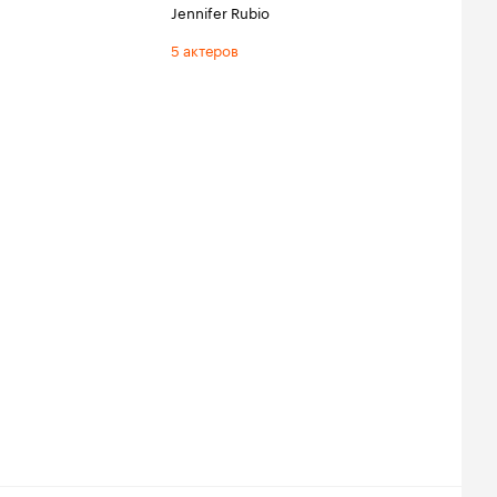
Jennifer Rubio
5 актеров