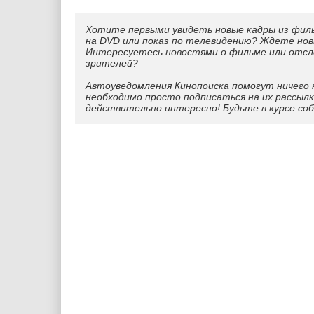
Хотите первыми увидеть новые кадры из фил
на DVD или показ по телевидению? Ждете нов
Интересуетесь новостями о фильме или отс
зрителей?
Автоуведомления Кинопоиска помогут ничего 
необходимо просто подписаться на их рассылк
действительно интересно! Будьте в курсе со