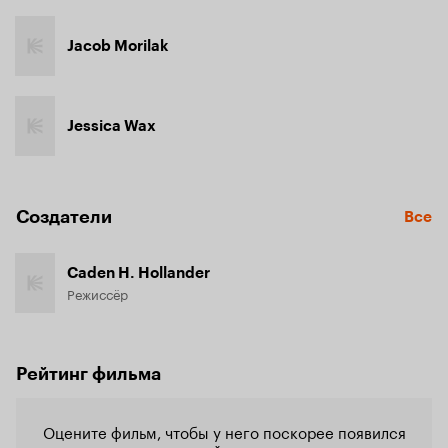
Jacob Morilak
Jessica Wax
Создатели
Все
Caden H. Hollander
Режиссёр
Рейтинг фильма
Оцените фильм, чтобы у него поскорее появился