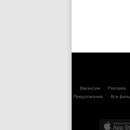
Вакансии
Реклама
Предложения
Все фил