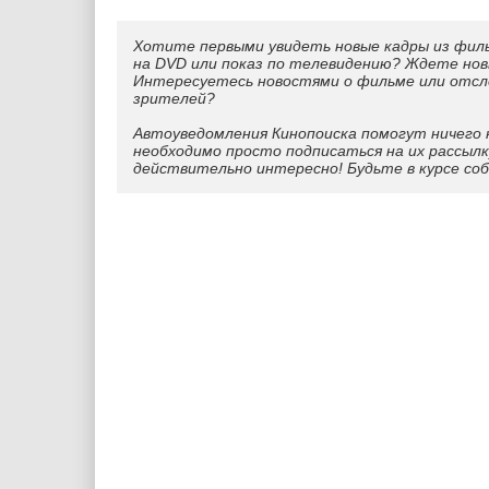
Хотите первыми увидеть новые кадры из фил
на DVD или показ по телевидению? Ждете нов
Интересуетесь новостями о фильме или отс
зрителей?
Автоуведомления Кинопоиска помогут ничего 
необходимо просто подписаться на их рассылк
действительно интересно! Будьте в курсе со