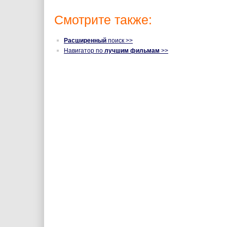
Смотрите также:
Расширенный
поиск >>
Навигатор по
лучшим фильмам
>>