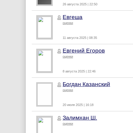
26 августа 2025 | 22:50
Евгеша
оценки
11 августа 2025 | 08:35
Евгений Егоров
оценки
8 августа 2025 | 22:46
Богдан Казанский
оценки
20 июля 2025 | 16:18
Залимхан Ш.
оценки