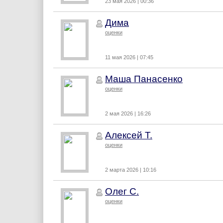
23 мая 2026 | 00:36
Дима
оценки
11 мая 2026 | 07:45
Маша Панасенко
оценки
2 мая 2026 | 16:26
Алексей Т.
оценки
2 марта 2026 | 10:16
Олег С.
оценки