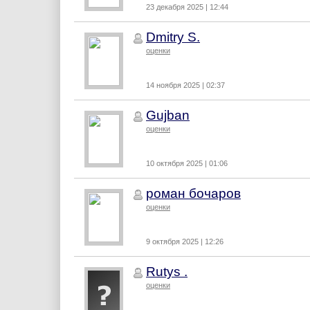
23 декабря 2025 | 12:44
Dmitry S.
оценки
14 ноября 2025 | 02:37
Gujban
оценки
10 октября 2025 | 01:06
роман бочаров
оценки
9 октября 2025 | 12:26
Rutys .
оценки