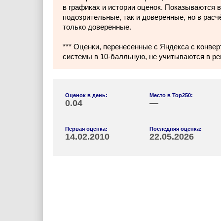
в графиках и истории оценок. Показываются в
подозрительные, так и доверенные, но в расч
только доверенные.
*** Оценки, перенесенные с Яндекса с конвер
системы в 10-балльную, не учитываются в ре
Оценок в день:
Место в Top250:
0.04
—
Первая оценка:
Последняя оценка:
14.02.2010
22.05.2026