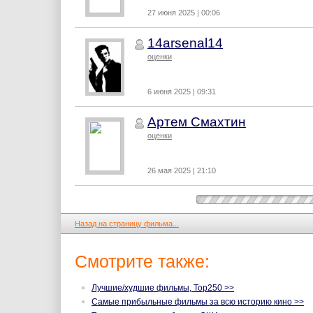
27 июня 2025 | 00:06
14arsenal14
оценки
6 июня 2025 | 09:31
Артем Смахтин
оценки
26 мая 2025 | 21:10
Назад на страницу фильма...
Смотрите также:
Лучшие/худшие фильмы, Top250 >>
Самые прибыльные фильмы за всю историю кино >>