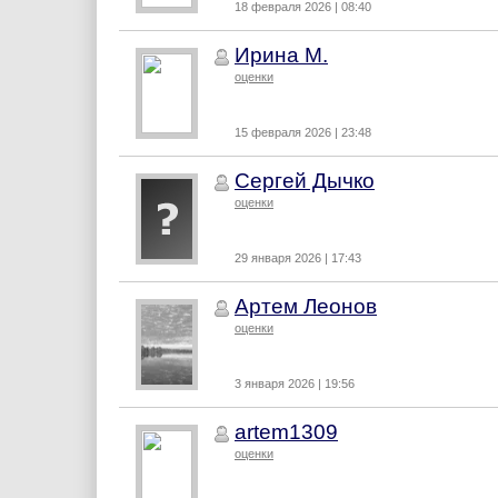
18 февраля 2026 | 08:40
Ирина М.
оценки
15 февраля 2026 | 23:48
Сергей Дычко
оценки
29 января 2026 | 17:43
Артем Леонов
оценки
3 января 2026 | 19:56
artem1309
оценки