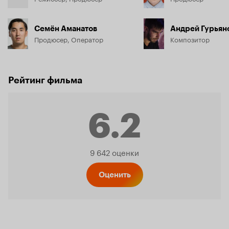
Семён Аманатов
Андрей Гурьян
Продюсер, Оператор
Композитор
Рейтинг фильма
6.2
Рейтинг
9 642 оценки
Кинопо
Оценить