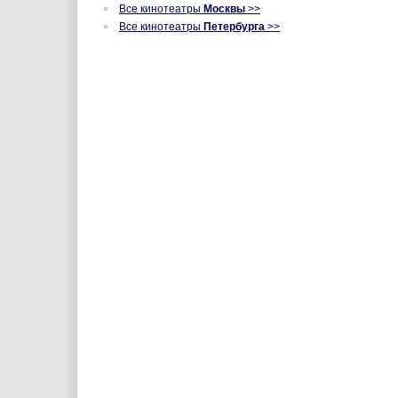
Все кинотеатры
Москвы
>>
Все кинотеатры
Петербурга
>>