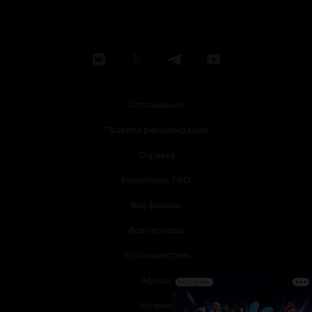
Соглашение
Правила рекомендаций
Справка
Кинопоиск PRO
Все фильмы
Все сериалы
Что посмотреть
Афиша
РЕКЛАМА
Музыка