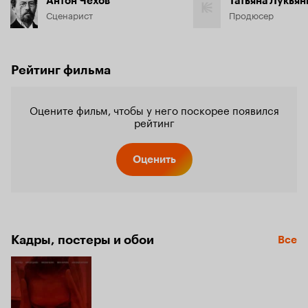
Антон Чехов
Татьяна Лукья
Сценарист
Продюсер
Рейтинг фильма
Оцените фильм, чтобы у него поскорее появился
рейтинг
Оценить
Кадры, постеры и обои
Все