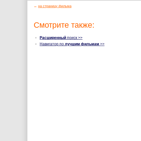
←
на страницу фильма
Смотрите также:
Расширенный
поиск >>
Навигатор по
лучшим фильмам
>>