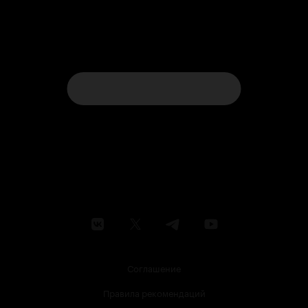
Соглашение
Правила рекомендаций