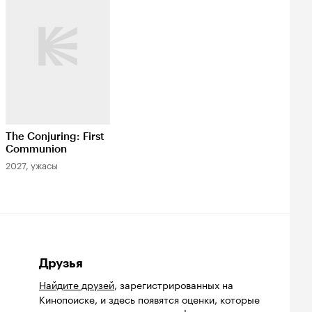
The Conjuring: First
Communion
2027, ужасы
Друзья
Найдите друзей
, зарегистрированных на
Кинопоиске, и здесь появятся оценки, которые