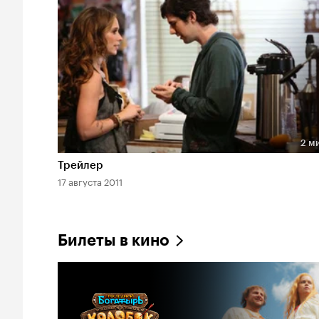
2 м
Длительность 2 мин
Трейлер
17 августа 2011
Билеты в кино