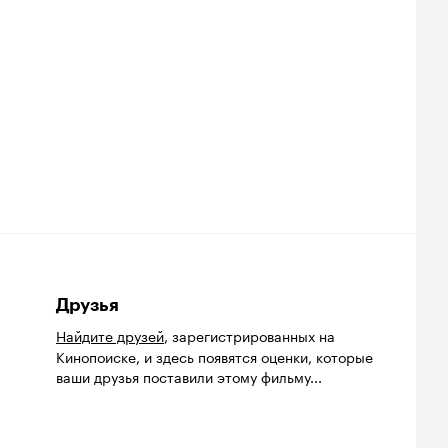
Друзья
Найдите друзей
, зарегистрированных на
Кинопоиске, и здесь появятся оценки, которые
ваши друзья поставили этому фильму...