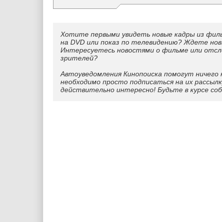
Хотите первыми увидеть новые кадры из фил
на DVD или показ по телевидению? Ждете нов
Интересуетесь новостями о фильме или отс
зрителей?
Автоуведомления Кинопоиска помогут ничего 
необходимо просто подписаться на их рассылк
действительно интересно! Будьте в курсе со