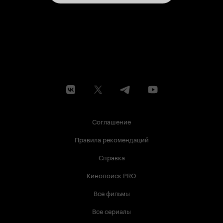
Соглашение
Правила рекомендаций
Справка
Кинопоиск PRO
Все фильмы
Все сериалы