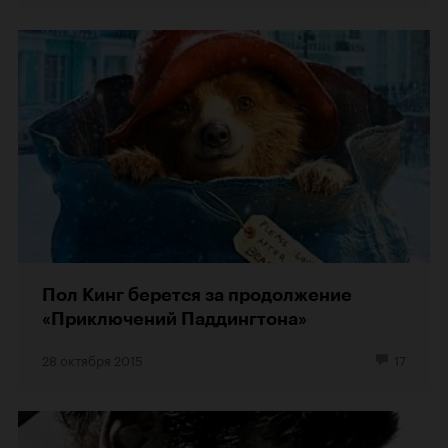
Пол Кинг берется за продолжение
«Приключений Паддингтона»
28 октября 2015
17