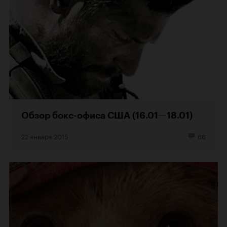
Обзор бокс-офиса США (16.01—18.01)
22 января 2015
66