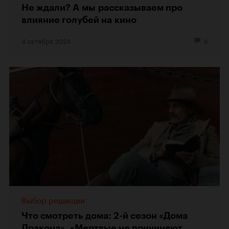
Не ждали? А мы рассказываем про
влияние голубей на кино
4 октября 2024
4
Выбор редакции
Что смотреть дома: 2-й сезон «Дома
Дракона», «Мертвые не причиняют