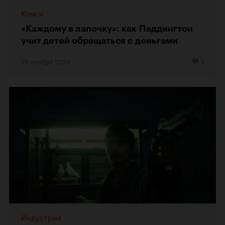
Книги
«Каждому в лапочку»: как Паддингтон
учит детей обращаться с деньгами
29 ноября 2024
1
Индустрия