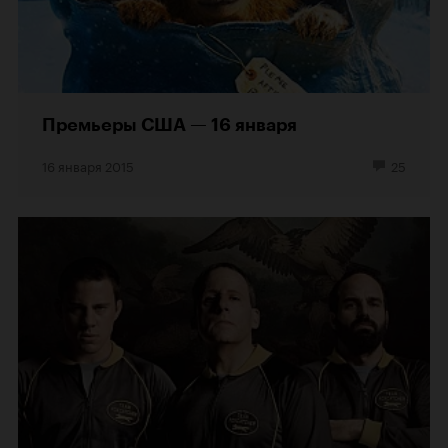
Премьеры США — 16 января
16 января 2015
25