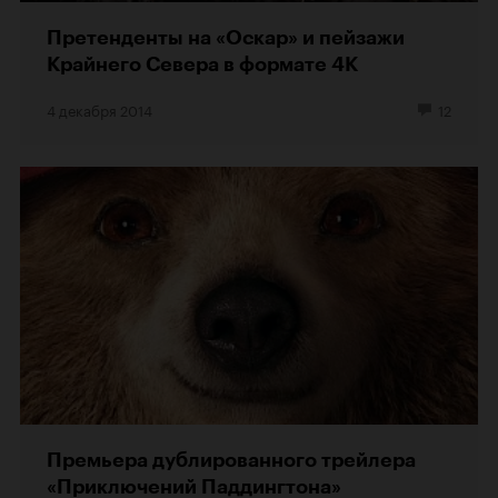
Претенденты на «Оскар» и пейзажи
Крайнего Севера в формате 4K
4 декабря 2014
12
Премьера дублированного трейлера
«Приключений Паддингтона»