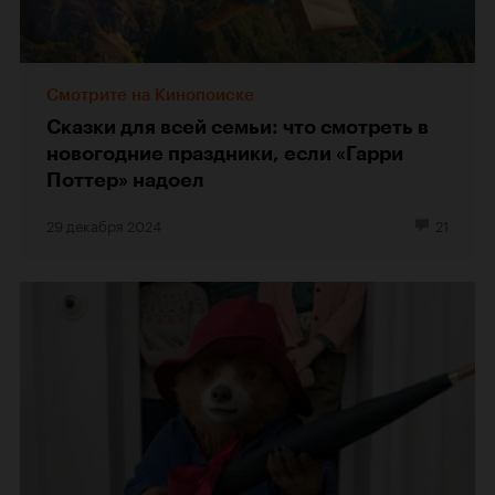
Смотрите на Кинопоиске
Сказки для всей семьи: что смотреть в
новогодние праздники, если «Гарри
Поттер» надоел
29 декабря 2024
21