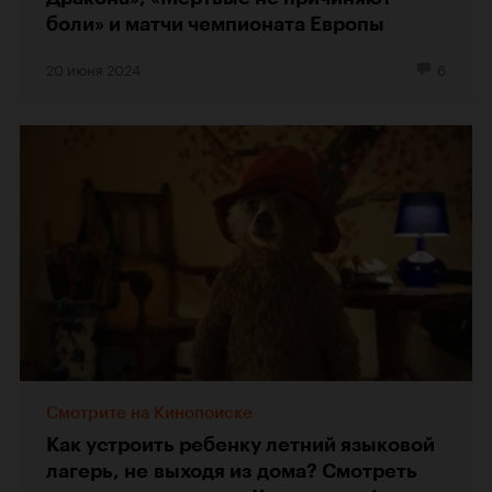
боли» и матчи чемпионата Европы
20 июня 2024
6
Смотрите на Кинопоиске
Как устроить ребенку летний языковой
лагерь, не выходя из дома? Смотреть