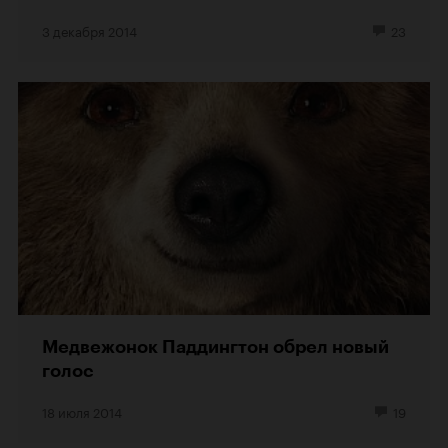
3 декабря 2014
23
Медвежонок Паддингтон обрел новый
голос
18 июля 2014
19