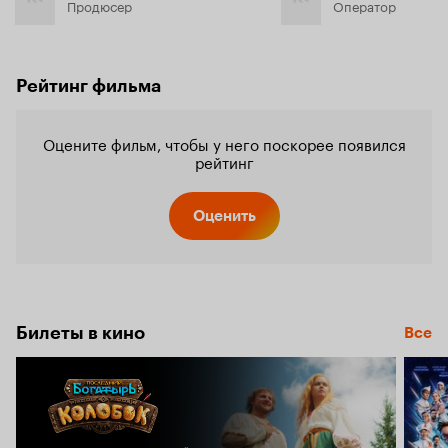
Продюсер
Оператор
Рейтинг фильма
Оцените фильм, чтобы у него поскорее появился
рейтинг
Оценить
Билеты в кино
Все