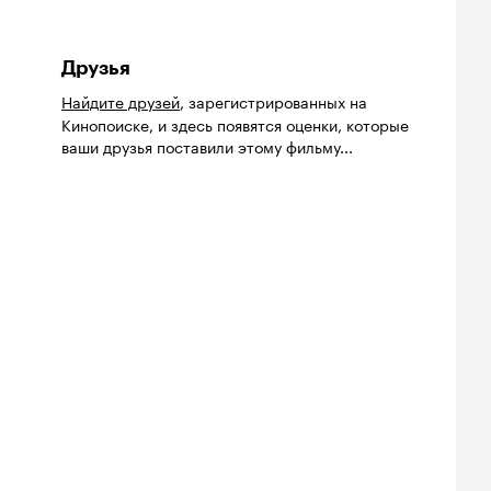
Друзья
Найдите друзей
, зарегистрированных на
Кинопоиске, и здесь появятся оценки, которые
ваши друзья поставили этому фильму...