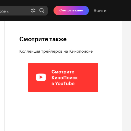
Войти
Смотреть кино
Смотрите также
Коллекция трейлеров на Кинопоиске