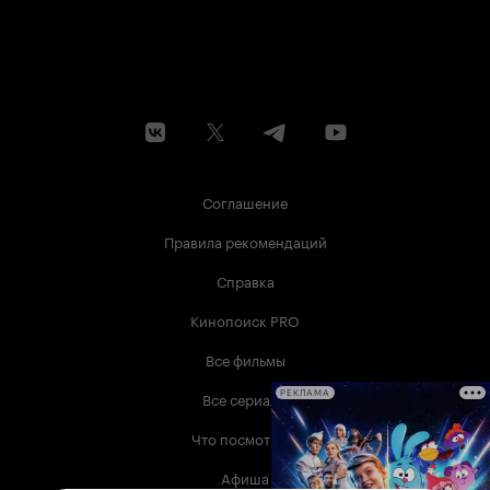
Соглашение
Правила рекомендаций
Справка
Кинопоиск PRO
Все фильмы
Все сериалы
РЕКЛАМА
Что посмотреть
Афиша