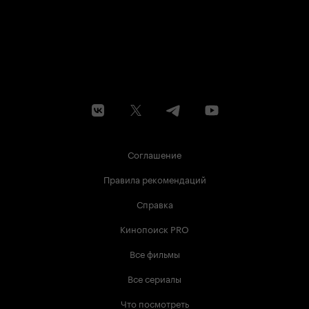
Соглашение
Правила рекомендаций
Справка
Кинопоиск PRO
Все фильмы
Все сериалы
Что посмотреть