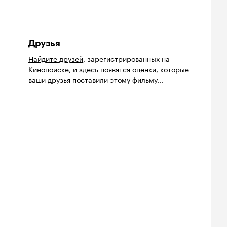
Друзья
Найдите друзей
, зарегистрированных на
Кинопоиске, и здесь появятся оценки, которые
ваши друзья поставили этому фильму...