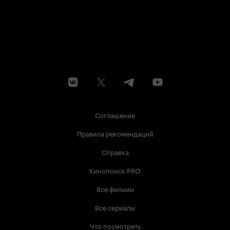
Соглашение
Правила рекомендаций
Справка
Кинопоиск PRO
Все фильмы
Все сериалы
Что посмотреть