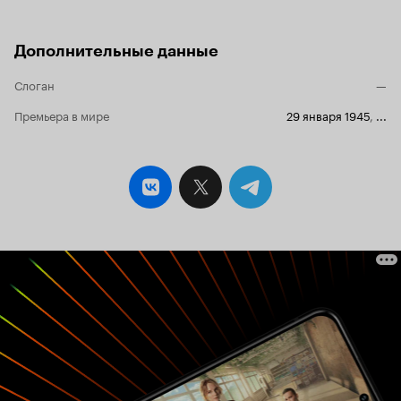
Дополнительные данные
Слоган
—
Премьера в мире
29 января 1945
,
...