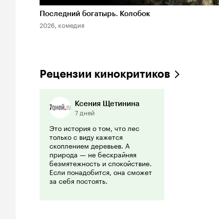
Последний богатырь. Колобок
2026, комедия
Рецензии кинокритиков
Ксения Щетинина
7 дней
Это история о том, что лес
только с виду кажется
скоплением деревьев. А
природа — не бескрайняя
безмятежность и спокойствие.
Если понадобится, она сможет
за себя постоять.