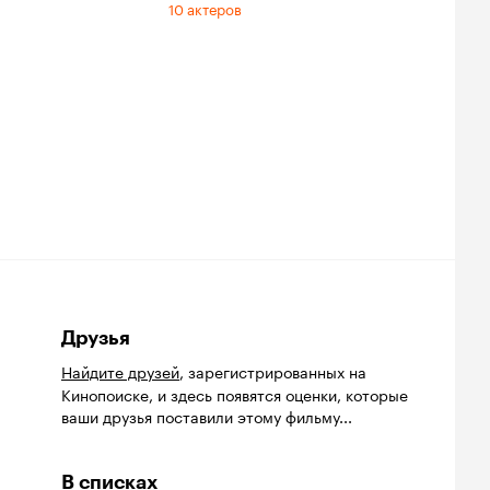
10 актеров
Друзья
Найдите друзей
, зарегистрированных на
Кинопоиске, и здесь появятся оценки, которые
ваши друзья поставили этому фильму...
В списках