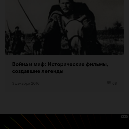
Война и миф: Исторические фильмы,
создавшие легенды
3 декабря 2016
68