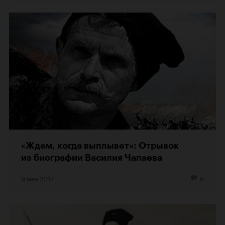
«Ждем, когда выплывет»: Отрывок
из биографии Василия Чапаева
9 мая 2017
8