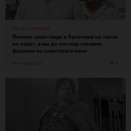
Как это смотреть
Почему наши люди в булочную на такси
не ездят, а мы до сих пор говорим
фразами из советского кино
16 октября 2024
21