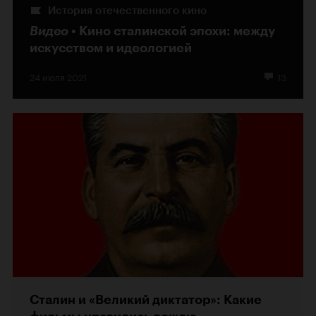
История отечественного кино
Видео
Кино сталинской эпохи: между
искусством и идеологией
24 июля 2021
13
Сталин и «Великий диктатор»: Какие