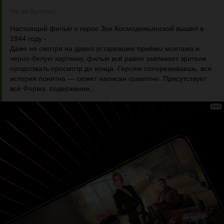
Не за булочку…
Настоящий фильм о герое Зои Космодемьянской вышел в
1944 году -
Даже не смотря на давно устаревшие приёмы монтажа и
черно-белую картинку, фильм всё равно завлекает зрителя
продолжать просмотр до конца. Героям сопереживаешь, вся
история понятна — сюжет написан грамотно. Присутствует
всё Форма, содержание,...