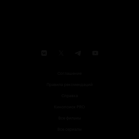
Соглашение
Правила рекомендаций
Справка
Кинопоиск PRO
Все фильмы
Все сериалы