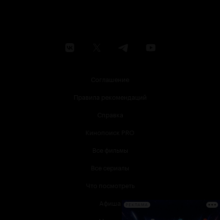
Соглашение
Правила рекомендаций
Справка
Кинопоиск PRO
Все фильмы
Все сериалы
Что посмотреть
Афиша
РЕКЛАМА