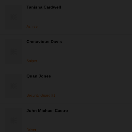
Tanisha Cardwell
Ashlee
Chetavious Davis
Sniper
Quan Jones
Security Guard #1
John Michael Castro
Driver