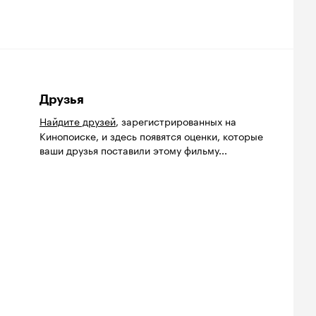
Друзья
Найдите друзей
, зарегистрированных на
Кинопоиске, и здесь появятся оценки, которые
ваши друзья поставили этому фильму...