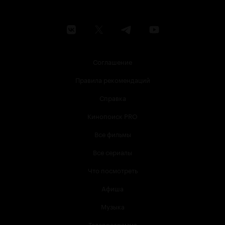
Соглашение
Правила рекомендаций
Справка
Кинопоиск PRO
Все фильмы
Все сериалы
Что посмотреть
Афиша
Музыка
Телепрограмма