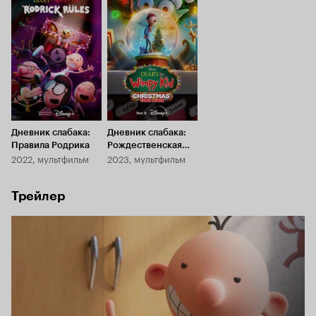
Дневник слабака:
Дневник слабака:
Правила Родрика
Рождественская
2022, мультфильм
2023, мультфильм
лихорадка
Трейлер