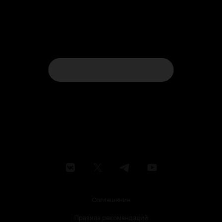
Соглашение
Правила рекомендаций