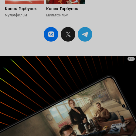
Конек-Горбунок
Конек-Горбунок
мультфильм
мультфильм