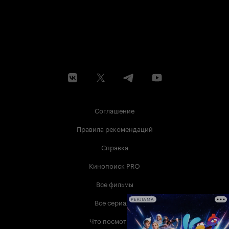
Соглашение
Правила рекомендаций
Справка
Кинопоиск PRO
Все фильмы
Все сериалы
РЕКЛАМА
Что посмотреть