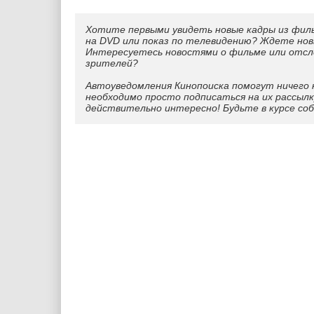
Хотите первыми увидеть новые кадры из фил
на DVD или показ по телевидению? Ждете нов
Интересуетесь новостями о фильме или отс
зрителей?
Автоуведомления Кинопоиска помогут ничего 
необходимо просто подписаться на их рассылк
действительно интересно! Будьте в курсе со