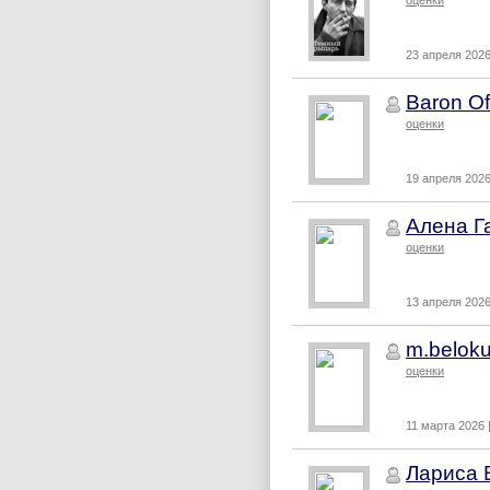
оценки
23 апреля 2026
Baron Of
оценки
19 апреля 2026
Алена Г
оценки
13 апреля 2026
m.beloku
оценки
11 марта 2026 
Лариса 