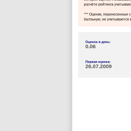
расчёте рейтинга учитываю
*** Оценки, перенесенные с
балльную, не учитываются в
Оценок в день:
0.06
Первая оценка:
26.07.2009