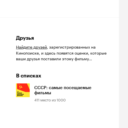
Друзья
Найдите друзей
, зарегистрированных на
Кинопоиске, и здесь появятся оценки, которые
ваши друзья поставили этому фильму...
В списках
СССР: самые посещаемые
фильмы
411
место из
1000