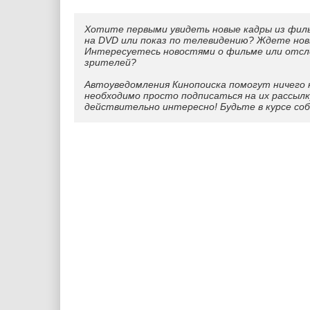
Хотите первыми увидеть новые кадры из фил
на DVD или показ по телевидению? Ждете нов
Интересуетесь новостями о фильме или отс
зрителей?
Автоуведомления Кинопоиска помогут ничего 
необходимо просто подписаться на их рассылк
действительно интересно! Будьте в курсе со