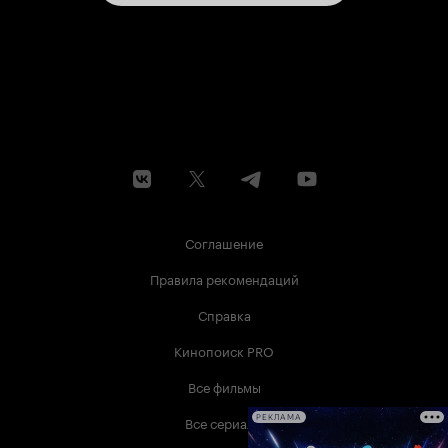
Соглашение
Правила рекомендаций
Справка
Кинопоиск PRO
Все фильмы
Все сериалы
РЕКЛАМА