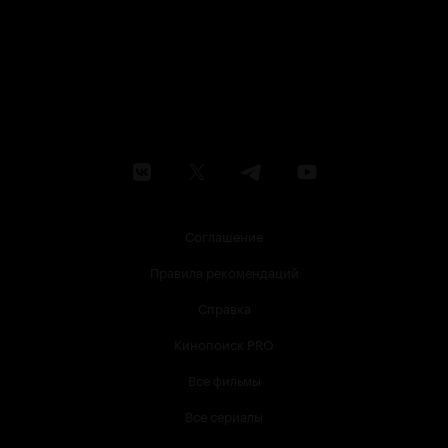
Соглашение
Правила рекомендаций
Справка
Кинопоиск PRO
Все фильмы
Все сериалы