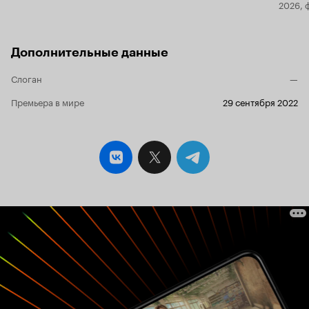
2026, 
Дополнительные данные
Слоган
—
Премьера в мире
29 сентября 2022