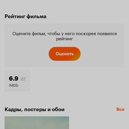
Рейтинг фильма
Оцените фильм, чтобы у него поскорее появился
рейтинг
Оценить
87
6.9
IMDb
Кадры, постеры и обои
Все