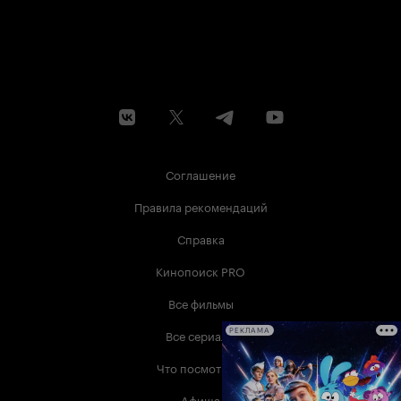
Соглашение
Правила рекомендаций
Справка
Кинопоиск PRO
Все фильмы
Все сериалы
РЕКЛАМА
Что посмотреть
Афиша