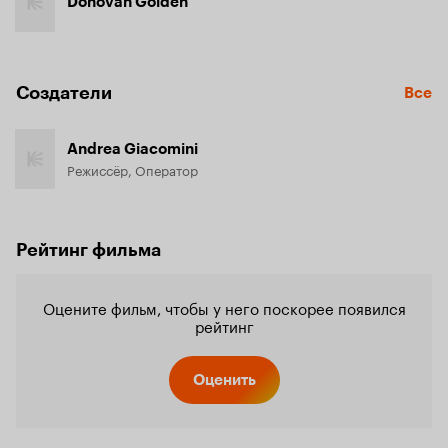
Donovan Golden
Создатели
Все
Andrea Giacomini
Режиссёр, Оператор
Рейтинг фильма
Оцените фильм, чтобы у него поскорее появился
рейтинг
Оценить