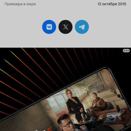
Премьера в мире
12 октября 2015