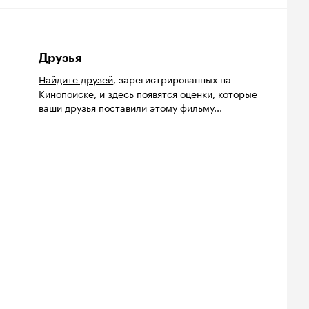
Друзья
Найдите друзей
, зарегистрированных на
Кинопоиске, и здесь появятся оценки, которые
ваши друзья поставили этому фильму...