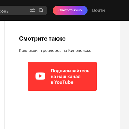
Войти
Смотреть кино
Смотрите также
Коллекция трейлеров на Кинопоиске