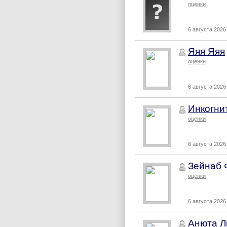
оценки
6 августа 2026 
Яяя Яяя
оценки
6 августа 2026 
Инкогни
оценки
6 августа 2026 
Зейнаб 
оценки
6 августа 2026 
Анюта 