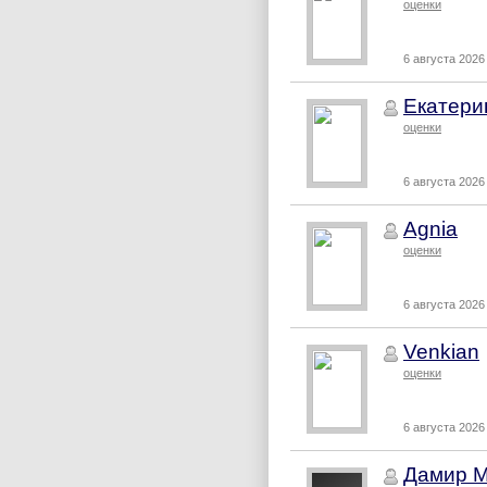
оценки
6 августа 2026 
Екатери
оценки
6 августа 2026 
Agnia
оценки
6 августа 2026 
Venkian
оценки
6 августа 2026 
Дамир М