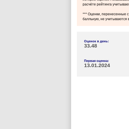
расчёте рейтинга учитываю
*** Оценки, перенесенные с
балльную, не учитываются в
Оценок в день:
33.48
Первая оценка:
13.01.2024