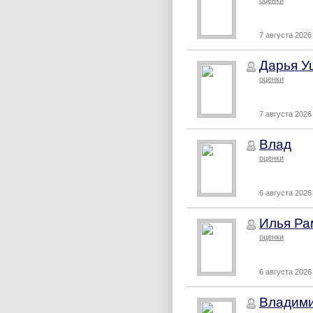
оценки
7 августа 2026 
Дарья У
оценки
7 августа 2026 
Влад
оценки
6 августа 2026 
Илья Ра
оценки
6 августа 2026 
Владими