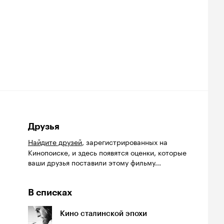
Друзья
Найдите друзей
, зарегистрированных на
Кинопоиске, и здесь появятся оценки, которые
ваши друзья поставили этому фильму...
В списках
Кино сталинской эпохи