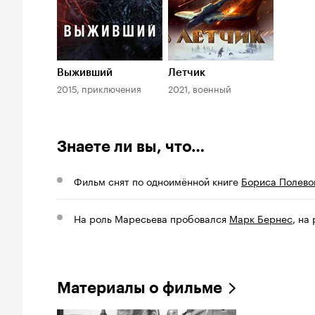
Выживший
Летчик
2015, приключения
2021, военный
Знаете ли вы, что…
Фильм снят по одноимённой книге
Бориса Полево
На роль Маресьева пробовался
Марк Бернес
, на
Материалы о фильме