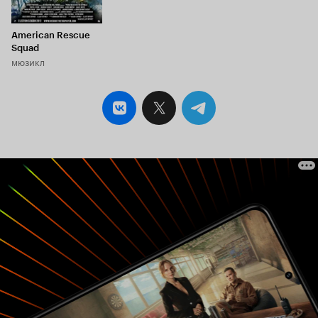
American Rescue
Squad
мюзикл