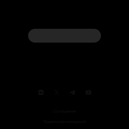
Соглашение
Правила рекомендаций