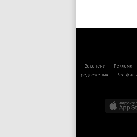
Вакансии
Реклама
Предложения
Все фил